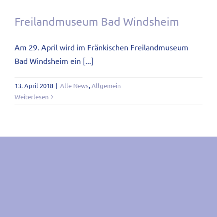
Freilandmuseum Bad Windsheim
Am 29. April wird im Fränkischen Freilandmuseum
Bad Windsheim ein [...]
13. April 2018
|
Alle News
,
Allgemein
Weiterlesen