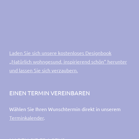
Laden Sie sich unsere kostenloses Designbook
„Natürlich wohngesund, inspirierend schön“ herunter
und lassen Sie sich verzaubern.
EINEN TERMIN VEREINBAREN
Wählen Sie Ihren Wunschtermin direkt in unserem
Terminkalender
.