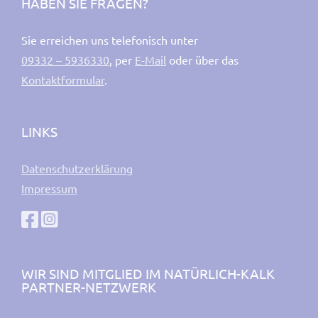
HABEN SIE FRAGEN?
Sie erreichen uns telefonisch unter
09332 – 5936330
, per
E-Mail
oder über das
Kontaktformular
.
LINKS
Datenschutzerklärung
Impressum
WIR SIND MITGLIED IM NATÜRLICH-KALK
PARTNER-NETZWERK