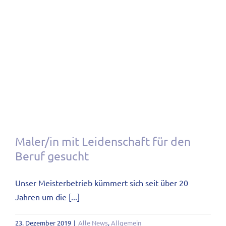
Maler/in mit Leidenschaft für den
Beruf gesucht
Unser Meisterbetrieb kümmert sich seit über 20
Jahren um die [...]
23. Dezember 2019
|
Alle News
,
Allgemein