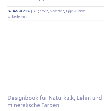
26. Januar 2026
|
Allgemein
,
Menschen
,
Tipps & Tricks
Weiterlesen
Designbook für Naturkalk, Lehm und
mineralische Farben