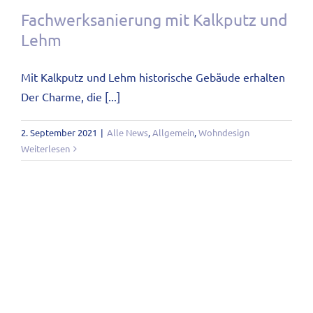
Fachwerksanierung mit Kalkputz und
Lehm
Mit Kalkputz und Lehm historische Gebäude erhalten
Der Charme, die [...]
2. September 2021
|
Alle News
,
Allgemein
,
Wohndesign
Weiterlesen