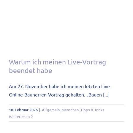
Warum ich meinen Live-Vortrag
beendet habe
Am 27. November habe ich meinen letzten Live-
Online-Bauherren-Vortrag gehalten. „Bauen [...]
18. Februar 2026
|
Allgemein
,
Menschen
,
Tipps & Tricks
Weiterlesen