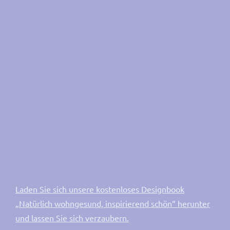
Laden Sie sich unsere kostenloses Designbook
„Natürlich wohngesund, inspirierend schön“ herunter
und lassen Sie sich verzaubern.