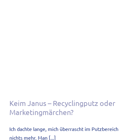
Keim Janus – Recyclingputz oder
Marketingmärchen?
Ich dachte lange, mich überrascht im Putzbereich
nichts mehr. Man [...]