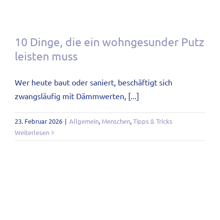
10 Dinge, die ein wohngesunder Putz
leisten muss
Wer heute baut oder saniert, beschäftigt sich
zwangsläufig mit Dämmwerten, [...]
23. Februar 2026
|
Allgemein
,
Menschen
,
Tipps & Tricks
Weiterlesen