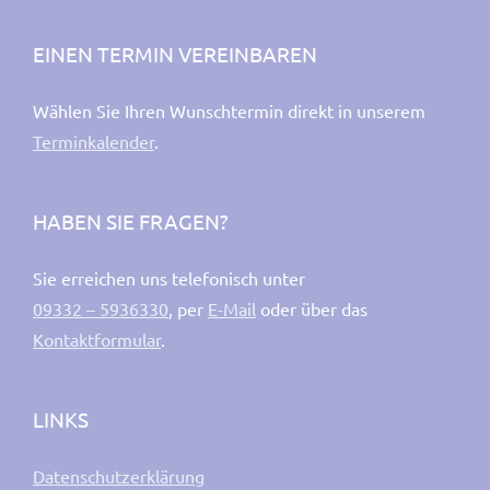
EINEN TERMIN VEREINBAREN
Wählen Sie Ihren Wunschtermin direkt in unserem
Terminkalender
.
HABEN SIE FRAGEN?
Sie erreichen uns telefonisch unter
09332 – 5936330
, per
E-Mail
oder über das
Kontaktformular
.
LINKS
Datenschutzerklärung