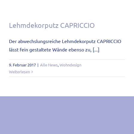
Lehmdekorputz CAPRICCIO
Der abwechslungsreiche Lehmdekorputz CAPRICCIO
lässt fein gestaltete Wände ebenso zu, [...]
9. Februar 2017
|
Alle News
,
Wohndesign
Weiterlesen