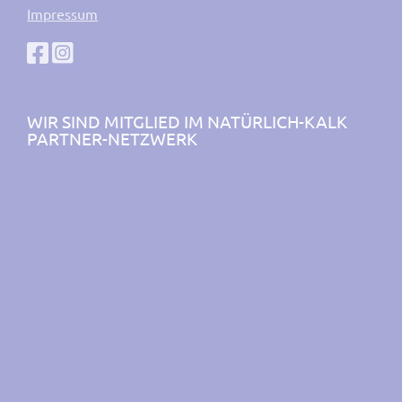
Impressum
WIR SIND MITGLIED IM NATÜRLICH-KALK
PARTNER-NETZWERK