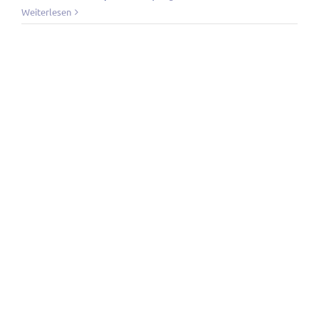
Weiterlesen