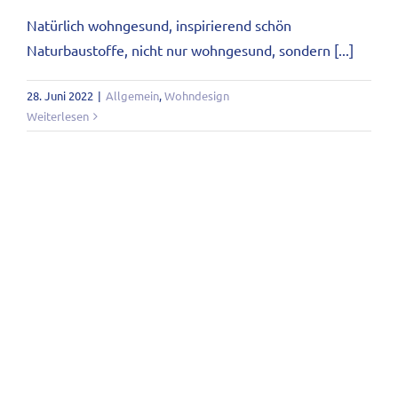
Natürlich wohngesund, inspirierend schön
Naturbaustoffe, nicht nur wohngesund, sondern [...]
28. Juni 2022
|
Allgemein
,
Wohndesign
Weiterlesen