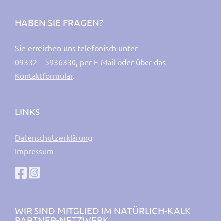
HABEN SIE FRAGEN?
Sie erreichen uns telefonisch unter
09332 – 5936330
, per
E-Mail
oder über das
Kontaktformular
.
LINKS
Datenschutzerklärung
Impressum
WIR SIND MITGLIED IM NATÜRLICH-KALK
PARTNER-NETZWERK