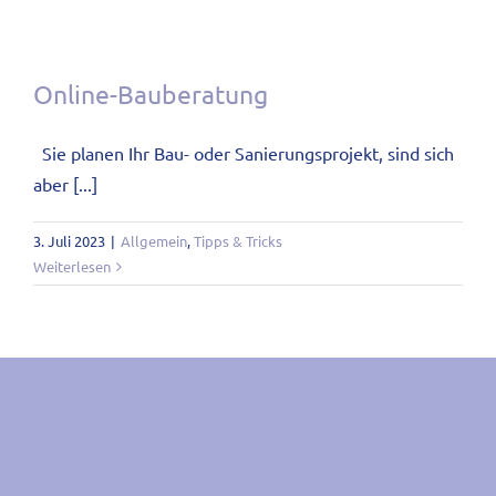
Online-Bauberatung
Sie planen Ihr Bau- oder Sanierungsprojekt, sind sich
aber [...]
3. Juli 2023
|
Allgemein
,
Tipps & Tricks
Weiterlesen