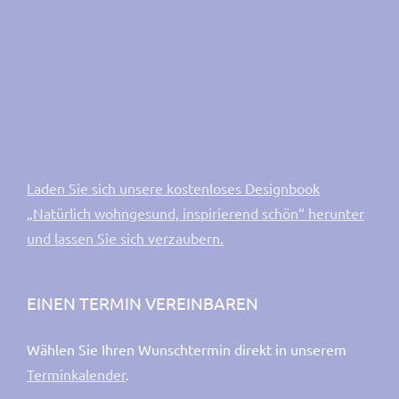
Laden Sie sich unsere kostenloses Designbook
„Natürlich wohngesund, inspirierend schön“ herunter
und lassen Sie sich verzaubern.
EINEN TERMIN VEREINBAREN
Wählen Sie Ihren Wunschtermin direkt in unserem
Terminkalender
.