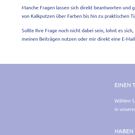
Manche Fragen lassen sich direkt beantworten und ge
von Kalkputzen über Farben bis hin zu praktischen T
Sollte Ihre Frage noch nicht dabei sein, lohnt es si
meinen Beiträgen nutzen oder mir direkt eine E-Mail
EINEN 
Wählen S
in unser
HABEN 