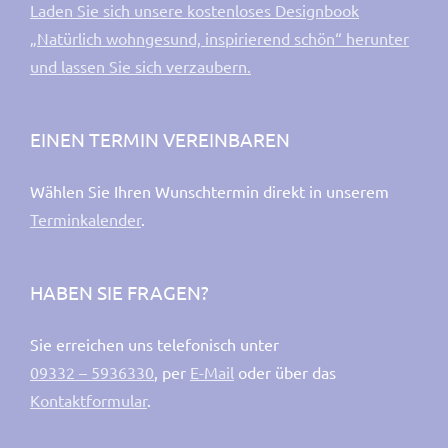
Laden Sie sich unsere kostenloses Designbook
„Natürlich wohngesund, inspirierend schön“ herunter
und lassen Sie sich verzaubern.
EINEN TERMIN VEREINBAREN
Wählen Sie Ihren Wunschtermin direkt in unserem
Terminkalender
.
HABEN SIE FRAGEN?
Sie erreichen uns telefonisch unter
09332 – 5936330
, per
E-Mail
oder über das
Kontaktformular
.