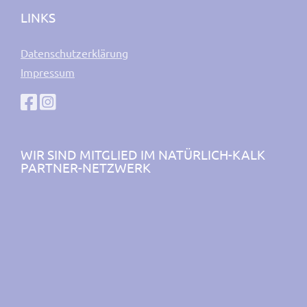
LINKS
Datenschutzerklärung
Impressum
WIR SIND MITGLIED IM NATÜRLICH-KALK
PARTNER-NETZWERK