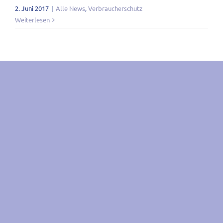
2. Juni 2017
|
Alle News
,
Verbraucherschutz
Weiterlesen