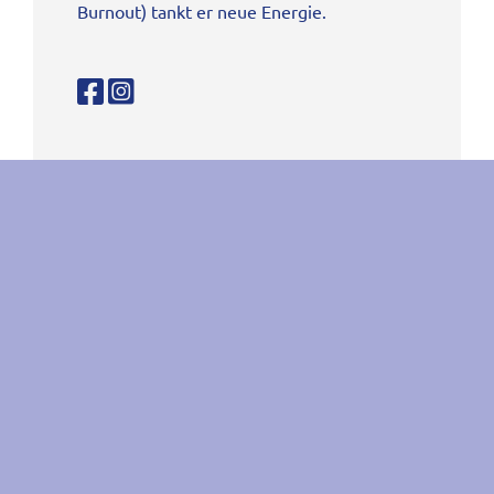
Burnout) tankt er neue Energie.