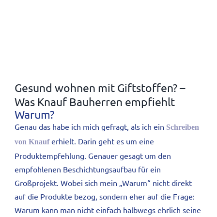
Gesund wohnen mit Giftstoffen? –
Was Knauf Bauherren empfiehlt
Warum?
Genau das habe ich mich gefragt, als ich ein
Schreiben
erhielt. Darin geht es um eine
von Knauf
Produktempfehlung. Genauer gesagt um den
empfohlenen Beschichtungsaufbau für ein
Großprojekt. Wobei sich mein „Warum“ nicht direkt
auf die Produkte bezog, sondern eher auf die Frage:
Warum kann man nicht einfach halbwegs ehrlich seine