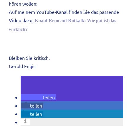
hören wollen:
Auf meinem YouTube-Kanal finden Sie das passende
Video dazu:
Knauf Reno auf Rotkalk: Wie gut ist das
wirklich?
Bleiben Sie kritisch,
Gerold Engist
teilen
teilen
teilen