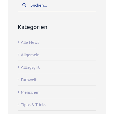
Suche
nach:
Kategorien
Alle News
Allgemein
Alltagsgift
Farbwelt
Menschen
Tipps & Tricks