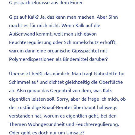
Gipsspachtelmasse aus dem Eimer.
Gips auf Kalk? Ja, das kann man machen. Aber Sinn
macht es für mich nicht. Wenn Kalk auf die
Außenwand kommt, weil man sich davon
Feuchteregulierung oder Schimmelschutz erhofft,
warum dann eine organische Gipsspachtel mit
Polymerdispersionen als Bindemittel darüber?
Übersetzt heißt das nämlich: Man trägt Nährstoffe für
Schimmel auf und dichtet gleichzeitig die Oberfläche
ab. Also genau das Gegenteil von dem, was Kalk
eigentlich leisten soll. Sorry, aber da frage ich mich, ob
der zuständige Knauf-Berater überhaupt halbwegs
verstanden hat, worum es eigentlich geht, bei den
Themen Wohngesundheit und Feuchteregulierung.
Oder geht es doch nur um Umsatz?