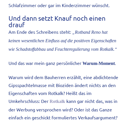
Schlafzimmer oder gar im Kinderzimmer wünscht.
Und dann setzt Knauf noch einen
drauf
Am Ende des Schreibens steht:
„Rotband Reno hat
keinen wesentlichen Einfluss auf die positiven Eigenschaften
wie Schadstoffabbau und Feuchteregulierung vom Rotkalk.“
Und das war mein ganz persönlicher
.
Warum-Moment
Warum wird dem Bauherren erzählt, eine abdichtende
Gipsspachtelmasse mit Bioziden ändert nichts an den
Eigenschaften vom Rotkalk? Heißt das im
Umkehrschluss: Der
kann gar nicht das, was in
Rotkalk
der Werbung versprochen wird? Oder ist das Ganze
einfach ein geschickt formuliertes Verkaufsargument?