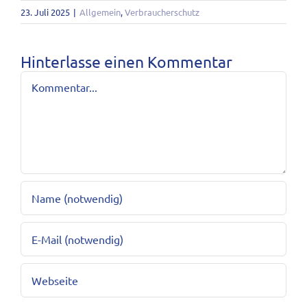
23. Juli 2025
|
Allgemein
,
Verbraucherschutz
Hinterlasse einen Kommentar
Kommentar