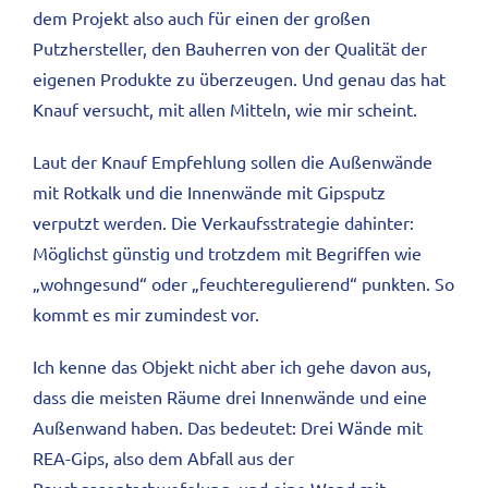
dem Projekt also auch für einen der großen
Putzhersteller, den Bauherren von der Qualität der
eigenen Produkte zu überzeugen. Und genau das hat
Knauf versucht, mit allen Mitteln, wie mir scheint.
Laut der Knauf Empfehlung sollen die Außenwände
mit Rotkalk und die Innenwände mit Gipsputz
verputzt werden. Die Verkaufsstrategie dahinter:
Möglichst günstig und trotzdem mit Begriffen wie
„wohngesund“ oder „feuchteregulierend“ punkten. So
kommt es mir zumindest vor.
Ich kenne das Objekt nicht aber ich gehe davon aus,
dass die meisten Räume drei Innenwände und eine
Außenwand haben. Das bedeutet: Drei Wände mit
REA-Gips, also dem Abfall aus der