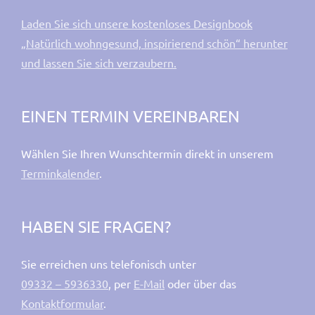
Laden Sie sich unsere kostenloses Designbook
„Natürlich wohngesund, inspirierend schön“ herunter
und lassen Sie sich verzaubern.
EINEN TERMIN VEREINBAREN
Wählen Sie Ihren Wunschtermin direkt in unserem
Terminkalender
.
HABEN SIE FRAGEN?
Sie erreichen uns telefonisch unter
09332 – 5936330
, per
E-Mail
oder über das
Kontaktformular
.