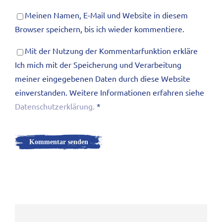
Meinen Namen, E-Mail und Website in diesem
Browser speichern, bis ich wieder kommentiere.
Mit der Nutzung der Kommentarfunktion erkläre
Ich mich mit der Speicherung und Verarbeitung
meiner eingegebenen Daten durch diese Website
einverstanden. Weitere Informationen erfahren siehe
Datenschutzerklärung.
*