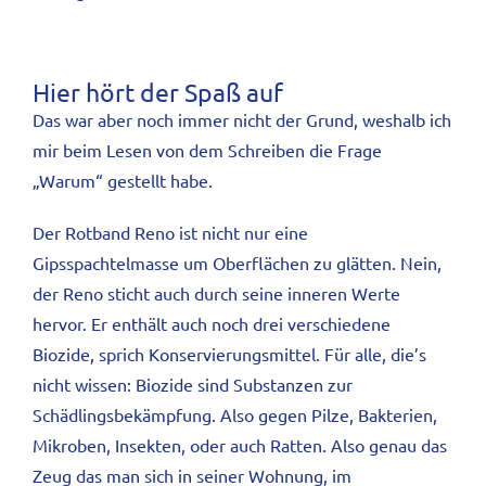
Hier hört der Spaß auf
Das war aber noch immer nicht der Grund, weshalb ich
mir beim Lesen von dem Schreiben die Frage
„Warum“ gestellt habe.
Der Rotband Reno ist nicht nur eine
Gipsspachtelmasse um Oberflächen zu glätten. Nein,
der Reno sticht auch durch seine inneren Werte
hervor. Er enthält auch noch drei verschiedene
Biozide, sprich Konservierungsmittel. Für alle, die’s
nicht wissen: Biozide sind Substanzen zur
Schädlingsbekämpfung. Also gegen Pilze, Bakterien,
Mikroben, Insekten, oder auch Ratten. Also genau das
Zeug das man sich in seiner Wohnung, im