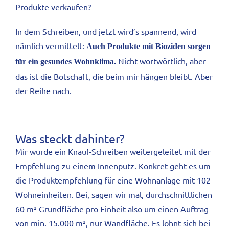
Produkte verkaufen?
In dem Schreiben, und jetzt wird’s spannend, wird
nämlich vermittelt:
Auch Produkte mit Bioziden sorgen
Nicht wortwörtlich, aber
für ein gesundes Wohnklima.
das ist die Botschaft, die beim mir hängen bleibt. Aber
der Reihe nach.
Was steckt dahinter?
Mir wurde ein Knauf-Schreiben weitergeleitet mit der
Empfehlung zu einem Innenputz. Konkret geht es um
die Produktempfehlung für eine Wohnanlage mit 102
Wohneinheiten. Bei, sagen wir mal, durchschnittlichen
60 m² Grundfläche pro Einheit also um einen Auftrag
von min. 15.000 m², nur Wandfläche. Es lohnt sich bei