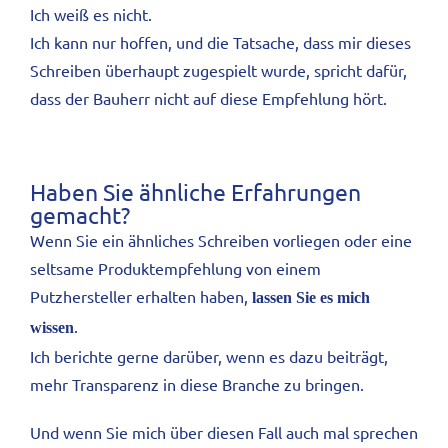
Ich weiß es nicht.
Ich kann nur hoffen, und die Tatsache, dass mir dieses
Schreiben überhaupt zugespielt wurde, spricht dafür,
dass der Bauherr nicht auf diese Empfehlung hört.
Haben Sie ähnliche Erfahrungen
gemacht?
Wenn Sie ein ähnliches Schreiben vorliegen oder eine
seltsame Produktempfehlung von einem
Putzhersteller erhalten haben,
lassen Sie es mich
.
wissen
Ich berichte gerne darüber, wenn es dazu beiträgt,
mehr Transparenz in diese Branche zu bringen.
Und wenn Sie mich über diesen Fall auch mal sprechen