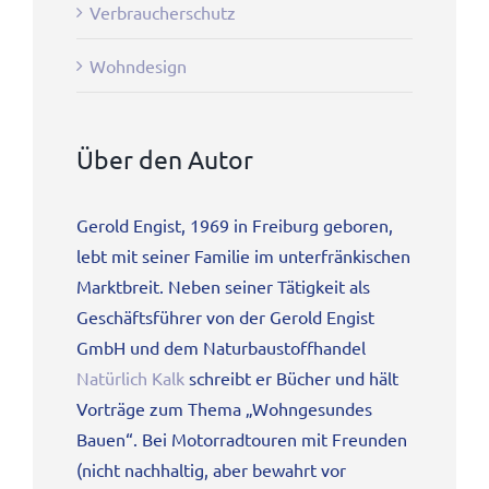
Verbraucherschutz
Wohndesign
Über den Autor
Gerold Engist, 1969 in Freiburg geboren,
lebt mit seiner Familie im unterfränkischen
Marktbreit. Neben seiner Tätigkeit als
Geschäftsführer von der Gerold Engist
GmbH und dem Naturbaustoffhandel
Natürlich Kalk
schreibt er Bücher und hält
Vorträge zum Thema „Wohngesundes
Bauen“. Bei Motorradtouren mit Freunden
(nicht nachhaltig, aber bewahrt vor