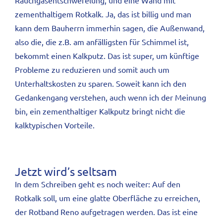
Rauchgasentschwefelung, und eine Wand mit
zementhaltigem Rotkalk. Ja, das ist billig und man
kann dem Bauherrn immerhin sagen, die Außenwand,
also die, die z.B. am anfälligsten für Schimmel ist,
bekommt einen Kalkputz. Das ist super, um künftige
Probleme zu reduzieren und somit auch um
Unterhaltskosten zu sparen. Soweit kann ich den
Gedankengang verstehen, auch wenn ich der Meinung
bin, ein zementhaltiger Kalkputz bringt nicht die
kalktypischen Vorteile.
Jetzt wird’s seltsam
In dem Schreiben geht es noch weiter: Auf den
Rotkalk soll, um eine glatte Oberfläche zu erreichen,
der Rotband Reno aufgetragen werden. Das ist eine