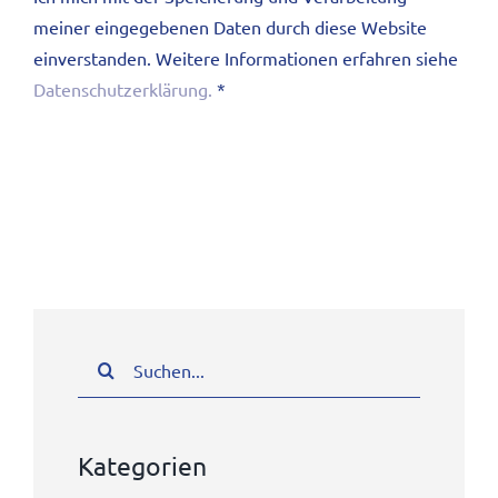
meiner eingegebenen Daten durch diese Website
einverstanden. Weitere Informationen erfahren siehe
Datenschutzerklärung.
*
Suche
nach:
Kategorien