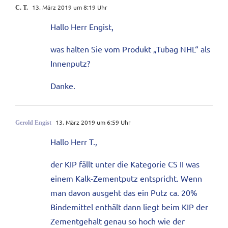
13. März 2019 um 8:19 Uhr
C. T.
Hallo Herr Engist,
was halten Sie vom Produkt „Tubag NHL“ als
Innenputz?
Danke.
13. März 2019 um 6:59 Uhr
Gerold Engist
Hallo Herr T.,
der KIP fällt unter die Kategorie CS II was
einem Kalk-Zementputz entspricht. Wenn
man davon ausgeht das ein Putz ca. 20%
Bindemittel enthält dann liegt beim KIP der
Zementgehalt genau so hoch wie der