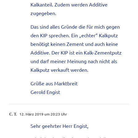
Kalkanteil. Zudem werden Additive
zugegeben.
Das sind alles Gründe die für mich gegen
den KIP sprechen. Ein „echter“ Kalkputz
benötigt keinen Zement und auch keine
Additive. Der KIP ist ein Kalk-Zementputz
und darf meiner Meinung nach nicht als
Kalkputz verkauft werden.
Grüße aus Marktbreit
Gerold Engist
12. März 2019 um 20:23 Uhr
C. T.
Sehr geehrter Herr Engist,