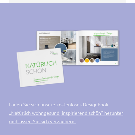
Laden Sie sich unsere kostenloses Designbook
„Natürlich wohngesund, inspirierend schön“ herunter
und lassen Sie sich verzaubern.