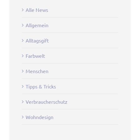
Alle News
Allgemein
Alltagsgift
Farbwelt
Menschen
Tipps & Tricks
Verbraucherschutz
Wohndesign