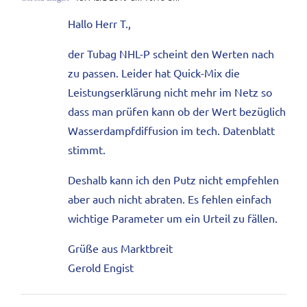
Hallo Herr T.,
der Tubag NHL-P scheint den Werten nach
zu passen. Leider hat Quick-Mix die
Leistungserklärung nicht mehr im Netz so
dass man prüfen kann ob der Wert bezüglich
Wasserdampfdiffusion im tech. Datenblatt
stimmt.
Deshalb kann ich den Putz nicht empfehlen
aber auch nicht abraten. Es fehlen einfach
wichtige Parameter um ein Urteil zu fällen.
Grüße aus Marktbreit
Gerold Engist