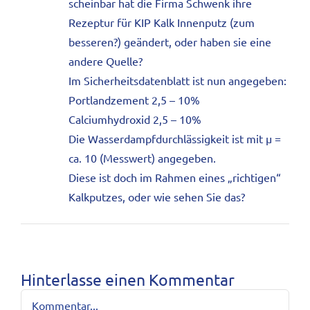
scheinbar hat die Firma Schwenk ihre
Rezeptur für KIP Kalk Innenputz (zum
besseren?) geändert, oder haben sie eine
andere Quelle?
Im Sicherheitsdatenblatt ist nun angegeben:
Portlandzement 2,5 – 10%
Calciumhydroxid 2,5 – 10%
Die Wasserdampfdurchlässigkeit ist mit µ =
ca. 10 (Messwert) angegeben.
Diese ist doch im Rahmen eines „richtigen“
Kalkputzes, oder wie sehen Sie das?
Hinterlasse einen Kommentar
Kommentar