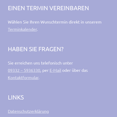
EINEN TERMIN VEREINBAREN
Wählen Sie Ihren Wunschtermin direkt in unserem
Terminkalender
.
HABEN SIE FRAGEN?
Sie erreichen uns telefonisch unter
09332 – 5936330
, per
E-Mail
oder über das
Kontaktformular
.
LINKS
Datenschutzerklärung