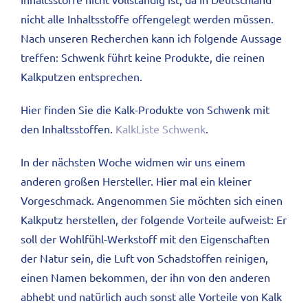
nicht alle Inhaltsstoffe offengelegt werden müssen.
Nach unseren Recherchen kann ich folgende Aussage
treffen: Schwenk führt keine Produkte, die reinen
Kalkputzen entsprechen.
Hier finden Sie die Kalk-Produkte von Schwenk mit
den Inhaltsstoffen.
KalkListe Schwenk
.
In der nächsten Woche widmen wir uns einem
anderen großen Hersteller. Hier mal ein kleiner
Vorgeschmack. Angenommen Sie möchten sich einen
Kalkputz herstellen, der folgende Vorteile aufweist: Er
soll der Wohlfühl-Werkstoff mit den Eigenschaften
der Natur sein, die Luft von Schadstoffen reinigen,
einen Namen bekommen, der ihn von den anderen
abhebt und natürlich auch sonst alle Vorteile von Kalk