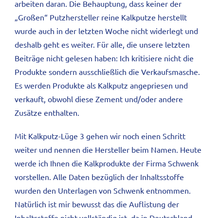
arbeiten daran. Die Behauptung, dass keiner der
„Großen“ Putzhersteller reine Kalkputze herstellt
wurde auch in der letzten Woche nicht widerlegt und
deshalb geht es weiter.
Für alle, die unsere letzten
Beiträge nicht gelesen haben: Ich kritisiere nicht die
Produkte sondern ausschließlich die Verkaufsmasche.
Es werden Produkte als Kalkputz angepriesen und
verkauft, obwohl diese Zement und/oder andere
Zusätze enthalten.
Mit Kalkputz-Lüge 3 gehen wir noch einen Schritt
weiter und nennen die Hersteller beim Namen. Heute
werde ich Ihnen die Kalkprodukte der Firma Schwenk
vorstellen. Alle Daten bezüglich der Inhaltsstoffe
wurden den Unterlagen von Schwenk entnommen.
Natürlich ist mir bewusst das die Auflistung der
Inhaltsstoffe nicht vollständig ist, da in Deutschland