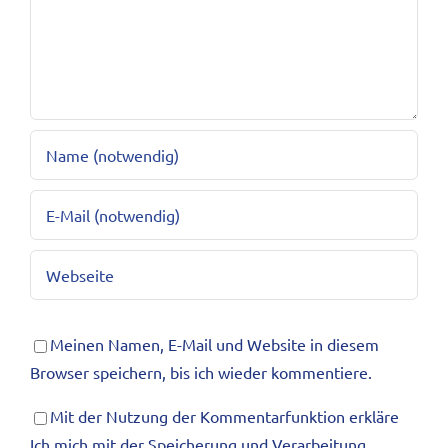
Meinen Namen, E-Mail und Website in diesem
Browser speichern, bis ich wieder kommentiere.
Mit der Nutzung der Kommentarfunktion erkläre
Ich mich mit der Speicherung und Verarbeitung