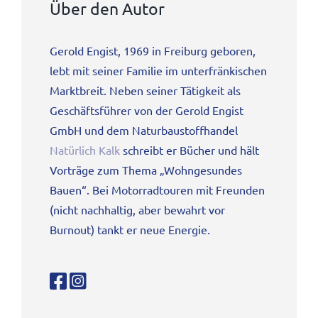
Über den Autor
Gerold Engist, 1969 in Freiburg geboren,
lebt mit seiner Familie im unterfränkischen
Marktbreit. Neben seiner Tätigkeit als
Geschäftsführer von der Gerold Engist
GmbH und dem Naturbaustoffhandel
Natürlich Kalk
schreibt er Bücher und hält
Vorträge zum Thema „Wohngesundes
Bauen“. Bei Motorradtouren mit Freunden
(nicht nachhaltig, aber bewahrt vor
Burnout) tankt er neue Energie.