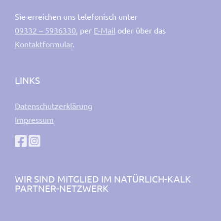
Sie erreichen uns telefonisch unter
09332 – 5936330
, per
E-Mail
oder über das
Kontaktformular
.
LINKS
Datenschutzerklärung
Impressum
WIR SIND MITGLIED IM NATÜRLICH-KALK
PARTNER-NETZWERK