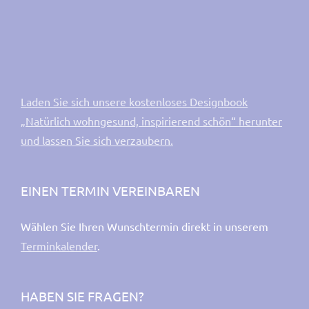
Laden Sie sich unsere kostenloses Designbook
„Natürlich wohngesund, inspirierend schön“ herunter
und lassen Sie sich verzaubern.
EINEN TERMIN VEREINBAREN
Wählen Sie Ihren Wunschtermin direkt in unserem
Terminkalender
.
HABEN SIE FRAGEN?