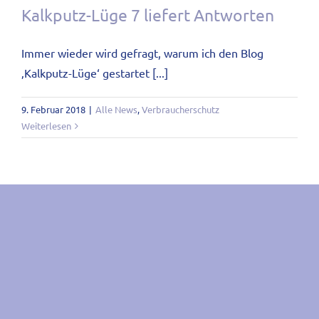
Kalkputz-Lüge 7 liefert Antworten
Immer wieder wird gefragt, warum ich den Blog
‚Kalkputz-Lüge‘ gestartet [...]
9. Februar 2018
|
Alle News
,
Verbraucherschutz
Weiterlesen