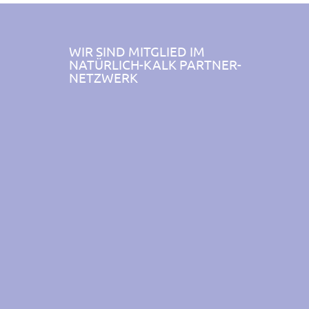
WIR SIND MITGLIED IM
NATÜRLICH-KALK PARTNER-
NETZWERK