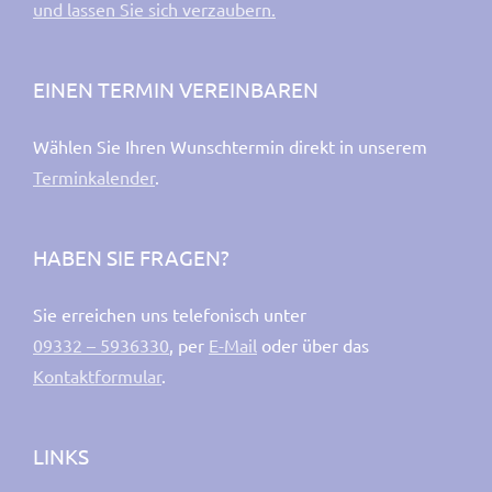
und lassen Sie sich verzaubern.
EINEN TERMIN VEREINBAREN
Wählen Sie Ihren Wunschtermin direkt in unserem
Terminkalender
.
HABEN SIE FRAGEN?
Sie erreichen uns telefonisch unter
09332 – 5936330
, per
E-Mail
oder über das
Kontaktformular
.
LINKS