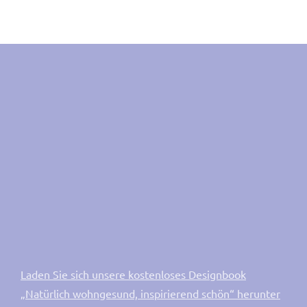
Laden Sie sich unsere kostenloses Designbook
„Natürlich wohngesund, inspirierend schön“ herunter