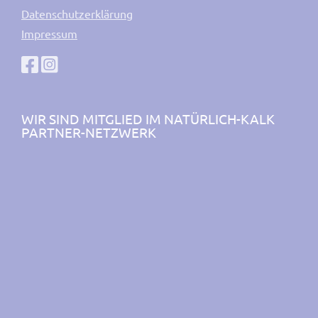
Datenschutzerklärung
Impressum
WIR SIND MITGLIED IM NATÜRLICH-KALK
PARTNER-NETZWERK